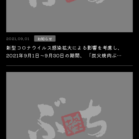
2021.09.01
お知らせ
新型コロナウイルス感染拡大による影響を考慮し、
2021年9月1日～9月30日の期間、 「炭火焼肉ぶ…