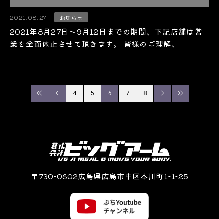
2021.08.27
お知らせ
2021年8月27日～9月12日までの期間、下記店舗は営
業を全面休止させて頂きます。 皆様のご理解、…
4
5
6
7
8
〒730-0802広島県広島市中区本川町1-1-25