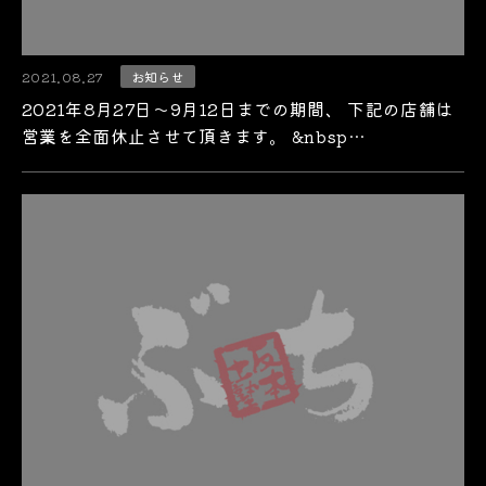
2021.08.27
お知らせ
2021年8月27日～9月12日までの期間、 下記の店舗は
営業を全面休止させて頂きます。 &nbsp…