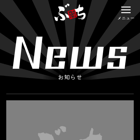
メニュー
お知らせ