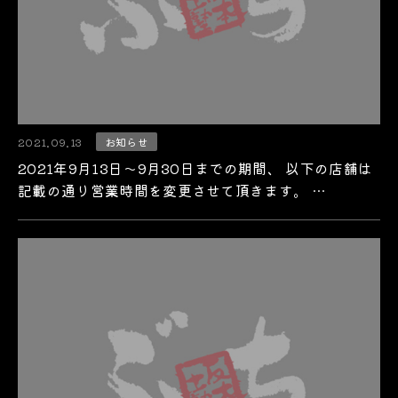
2021.09.13
お知らせ
2021年9月13日～9月30日までの期間、 以下の店舗は
記載の通り営業時間を変更させて頂きます。 …