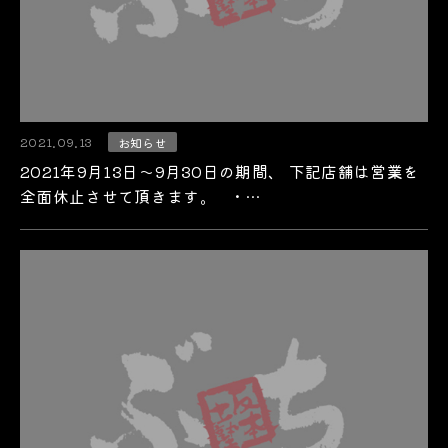
2021.09.13
お知らせ
2021年9月13日～9月30日の期間、 下記店舗は営業を
全面休止させて頂きます。 ・…