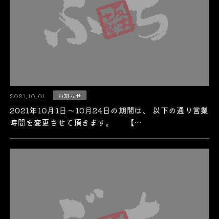
2021.10.01
お知らせ
2021年10月1日～10月24日の期間は、 以下の通り営業
時間を変更させて頂きます。 【…