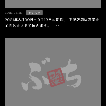
2021.08.27
お知らせ
2021年8月30日～9月12日の期間、 下記店舗は営業を
全面休止させて頂きます。 ・…