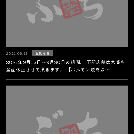
2021.09.13
お知らせ
2021年9月13日～9月30日の期間、 下記店舗は営業を
全面休止させて頂きます。 【ホルモン焼肉ぶ…