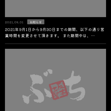
2021.09.01
お知らせ
2021年9月1日から9月30日までの期間、以下の通り営
業時間を変更させて頂きます。 また期間中は、…