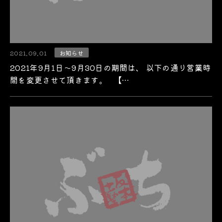
2021.09.01
お知らせ
2021年9月1日～9月30日の期間は、 以下の通り営業時
間を変更させて頂きます。 【…