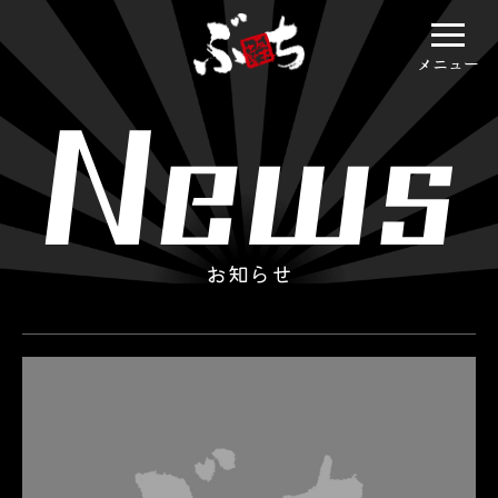
メニュー
お知らせ