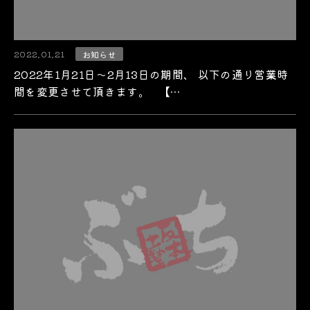
2022.01.21
お知らせ
2022年1月21日～2月13日の期間、 以下の通り営業時
間を変更させて頂きます。 【…