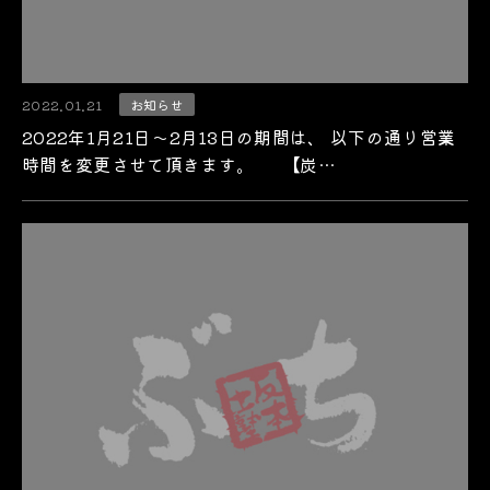
2022.01.21
お知らせ
2022年1月21日～2月13日の期間は、 以下の通り営業
時間を変更させて頂きます。 【炭…