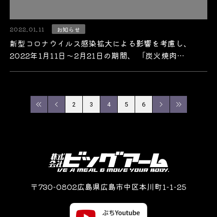
2022.01.11
お知らせ
新型コロナウイルス感染拡大による影響を考慮し、
2022年1月11日～2月21日の期間、 「炭火焼肉…
2
3
4
5
6
〒730-0802広島県広島市中区本川町1-1-25