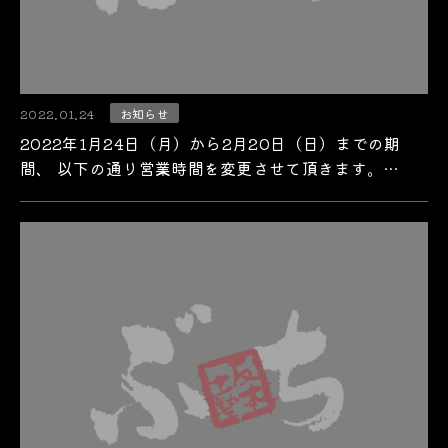
2022.01.24
お知らせ
2022年1月24日（月）から2月20日（日）までの期
間、 以下の通り営業時間を変更させて頂きます。…