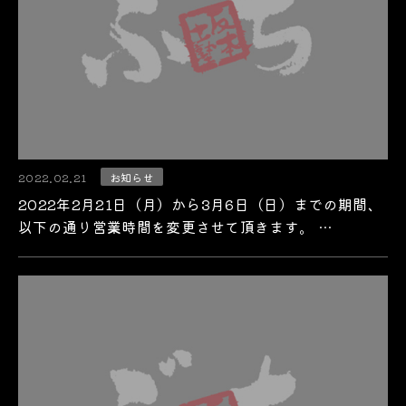
2022.02.21
お知らせ
2022年2月21日（月）から3月6日（日）までの期間、
以下の通り営業時間を変更させて頂きます。 …