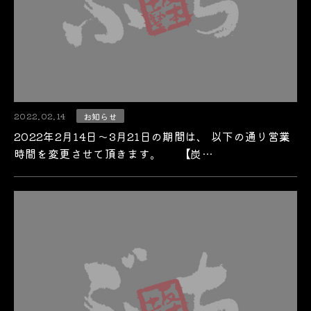
2022.02.14
お知らせ
2022年2月14日～3月21日の期間は、 以下の通り営業
時間を変更させて頂きます。 【炭…