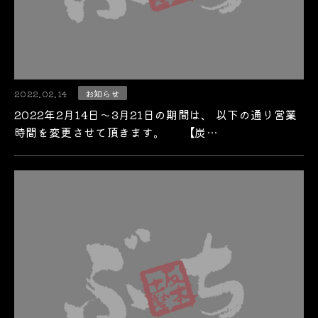
2022.02.14
お知らせ
2022年2月14日～3月21日の期間は、 以下の通り営業
時間を変更させて頂きます。 【炭…