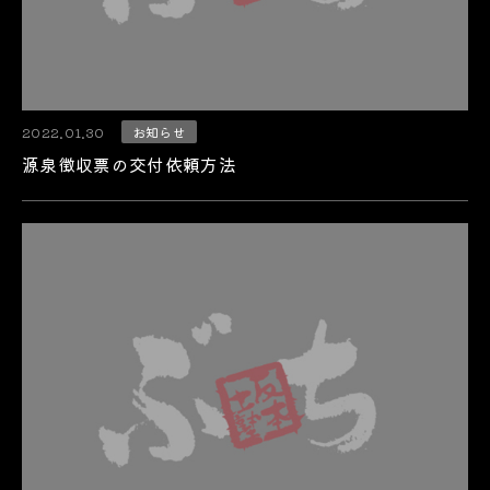
2022.01.30
お知らせ
源泉徴収票の交付依頼方法