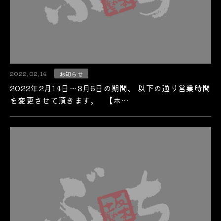
2022.02.14
お知らせ
2022年2月14日～3月6日の期間、 以下の通り営業時間
を変更させて頂きます。 【ホ…