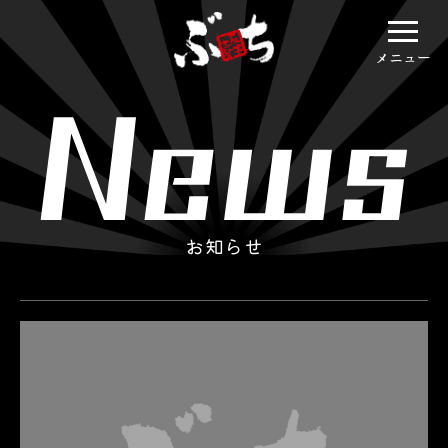
メニュー
お知らせ