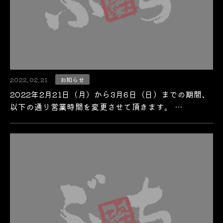
2022.02.21
お知らせ
2022年2月21日（月）から3月6日（日）までの期間、
以下の通り営業時間を変更させて頂きます。 …