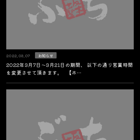
2022.03.07
お知らせ
2022年3月7日～3月21日の期間、 以下の通り営業時間
を変更させて頂きます。 【ホ…