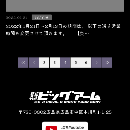
2022.01.21
お知らせ
2022年1月21日～2月13日の期間は、 以下の通り営業
時間を変更させて頂きます。 【炭…
2
3
4
5
6
〒730-0802広島県広島市中区本川町1-1-25