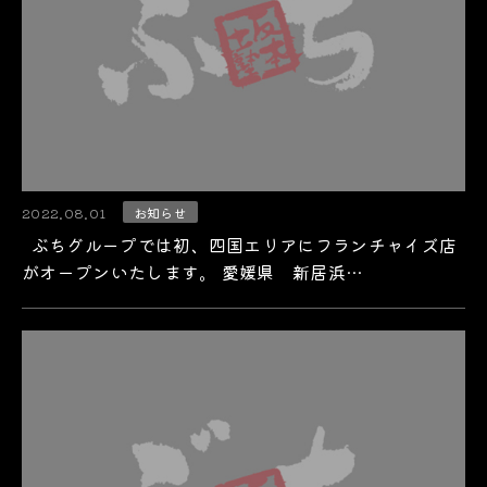
2022.08.01
お知らせ
ぶちグループでは初、四国エリアにフランチャイズ店
がオープンいたします。 愛媛県 新居浜…