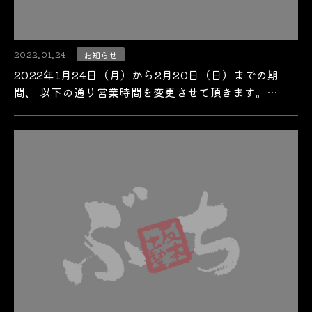
2022.01.24
お知らせ
2022年1月24日（月）から2月20日（日）までの期
間、 以下の通り営業時間を変更させて頂きます。…