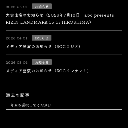
2026.06.01
お知らせ
大会出場のお知らせ（2026年7月18日 abc presents
RIZIN LANDMARK 15 in HIROSHIMA）
2026.04.01
お知らせ
メディア出演のお知らせ（RCCラジオ）
2026.03.04
お知らせ
メディア出演のお知らせ（RCCイマナマ！）
過去の記事