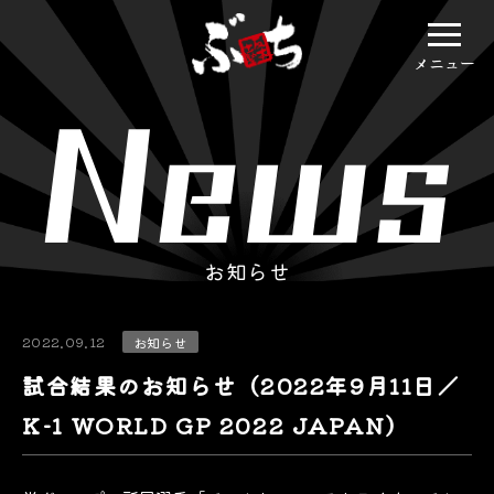
メニュー
お知らせ
2022.09.12
お知らせ
試合結果のお知らせ（2022年9月11日／
K-1 WORLD GP 2022 JAPAN）