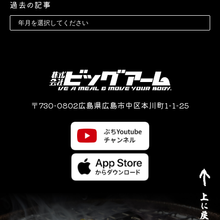
過去の記事
〒730-0802広島県広島市中区本川町1-1-25