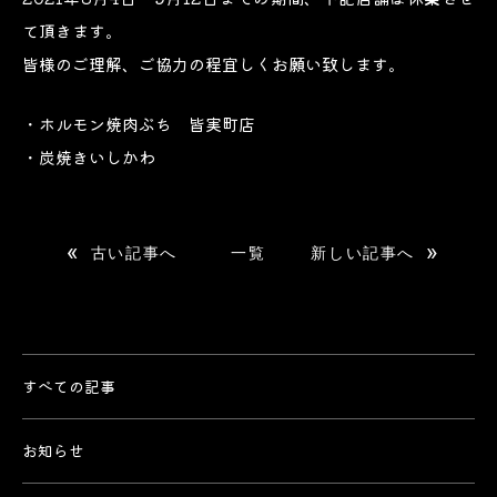
て頂きます。
皆様のご理解、ご協力の程宜しくお願い致します。
・ホルモン焼肉ぶち 皆実町店
・炭焼きいしかわ
«
»
古い記事へ
一覧
新しい記事へ
すべての記事
お知らせ