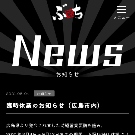
メニュー
お知らせ
2021.08.04
お知らせ
臨時休業のお知らせ（広島市内）
広島県より発令されました時短営業要請を鑑み、
2021年8月4日～9月12日までの期間、下記店舗は休業させ