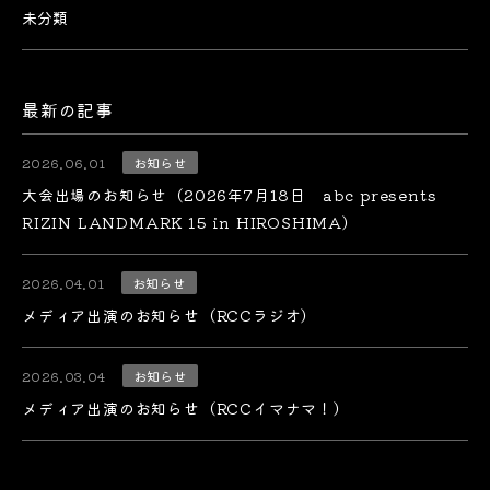
未分類
最新の記事
2026.06.01
お知らせ
大会出場のお知らせ（2026年7月18日 abc presents
RIZIN LANDMARK 15 in HIROSHIMA）
2026.04.01
お知らせ
メディア出演のお知らせ（RCCラジオ）
2026.03.04
お知らせ
メディア出演のお知らせ（RCCイマナマ！）