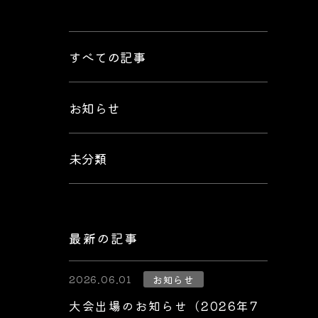
すべての記事
お知らせ
未分類
最新の記事
2026.06.01
お知らせ
大会出場のお知らせ（2026年7