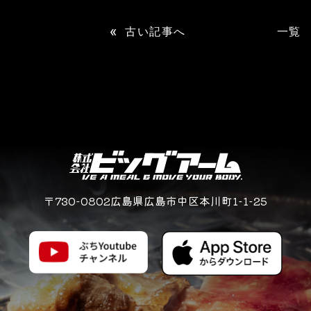
«
古い記事へ
一覧
〒730-0802広島県広島市中区本川町1-1-25