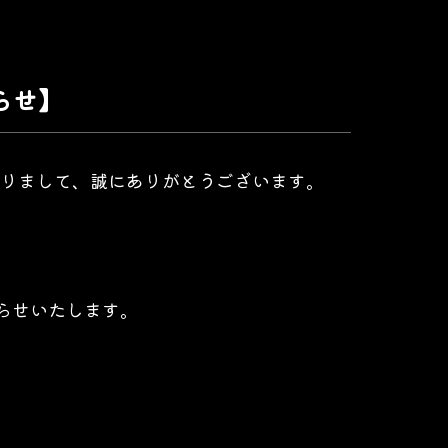
らせ】
りまして、誠にありがとうございます。
らせいたします。