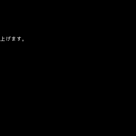
上げます。