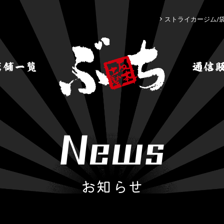
ストライカージム/
お知らせ