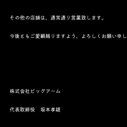
その他の店舗は、通常通り営業致します。
今後ともご愛顧賜りますよう、よろしくお願い申し
株式会社ビッグアーム
代表取締役 坂本孝雄