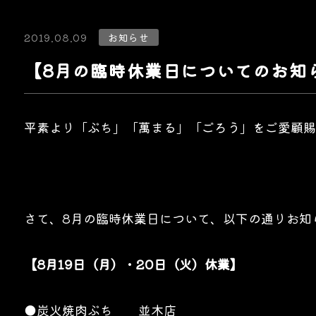
2019.08.09
お知らせ
【8月の臨時休業日についてのお知
平素より「ぶち」「萬まる」「ごろう」をご愛顧賜
さて、8月の臨時休業日について、以下の通りお知
【8月19日（月）・20日（火）休業】
●炭火焼肉ぶち 並木店