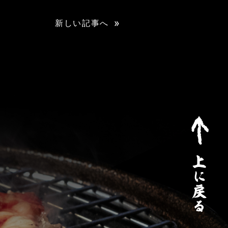
»
新しい記事へ