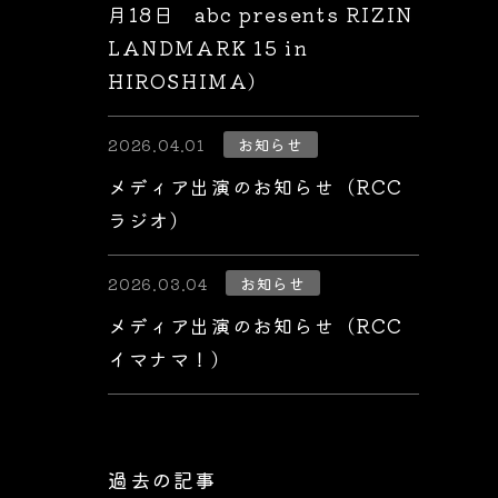
月18日 abc presents RIZIN
LANDMARK 15 in
HIROSHIMA）
2026.04.01
お知らせ
メディア出演のお知らせ（RCC
ラジオ）
2026.03.04
お知らせ
メディア出演のお知らせ（RCC
イマナマ！）
過去の記事