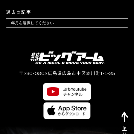
過去の記事
〒730-0802広島県広島市中区本川町1-1-25