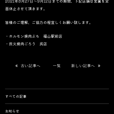
2021年8月27日～9月12日までの期間、下記店舗は営業を全
面休止させて頂きます。
皆様のご理解、ご協力の程宜しくお願い致します。
・ホルモン焼肉ぶち 福山駅前店
・炭火焼肉ごろう 呉店
«
»
古い記事へ
一覧
新しい記事へ
すべての記事
お知らせ