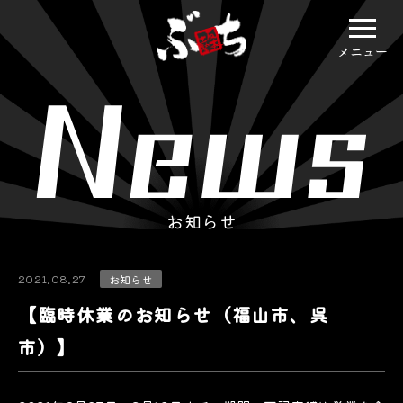
メニュー
お知らせ
2021.08.27
お知らせ
【臨時休業のお知らせ（福山市、呉
市）】