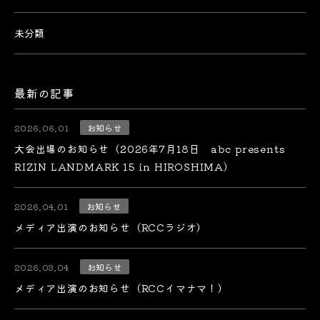
未分類
最新の記事
2026.06.01
お知らせ
大会出場のお知らせ（2026年7月18日 abc presents
RIZIN LANDMARK 15 in HIROSHIMA）
2026.04.01
お知らせ
メディア出演のお知らせ（RCCラジオ）
2026.03.04
お知らせ
メディア出演のお知らせ（RCCイマナマ！）