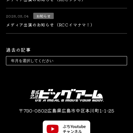
2026.03.04
お知らせ
メディア出演のお知らせ（RCCイマナマ！）
過去の記事
〒730-0802広島県広島市中区本川町1-1-25