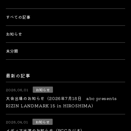
すべての記事
お知らせ
未分類
最新の記事
2026.06.01
お知らせ
大会出場のお知らせ（2026年7月18日 abc presents
RIZIN LANDMARK 15 in HIROSHIMA）
2026.04.01
お知らせ
メディア出演のお知らせ（RCCラジオ）