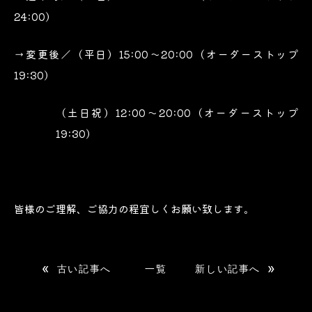
24:00）
→変更後／（平日）15:00～20:00（オーダーストップ
19:30）
（土日祝）12:00～20:00（オーダーストップ
19:30）
皆様のご理解、ご協力の程宜しくお願い致します。
«
»
古い記事へ
一覧
新しい記事へ