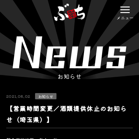
メニュー
お知らせ
2021.08.02
お知らせ
【営業時間変更／酒類提供休止のお知ら
せ（埼玉県）】