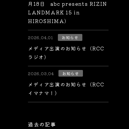
月18日 abc presents RIZIN
LANDMARK 15 in
HIROSHIMA）
2026.04.01
お知らせ
メディア出演のお知らせ（RCC
ラジオ）
2026.03.04
お知らせ
メディア出演のお知らせ（RCC
イマナマ！）
過去の記事