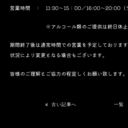
営業時間 ： 11:30～15：00／16:00～20:00
※アルコール類のご提供は終日休止さ
期間終了後は通常時間での営業を予定しております
状況により変更となる場合もございます。
皆様のご理解とご協力の程宜しくお願い致します。
«
古い記事へ
一覧