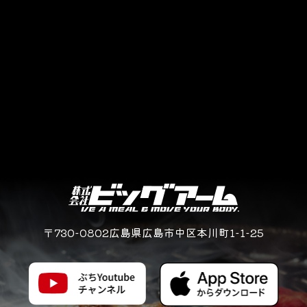
〒730-0802広島県広島市中区本川町1-1-25