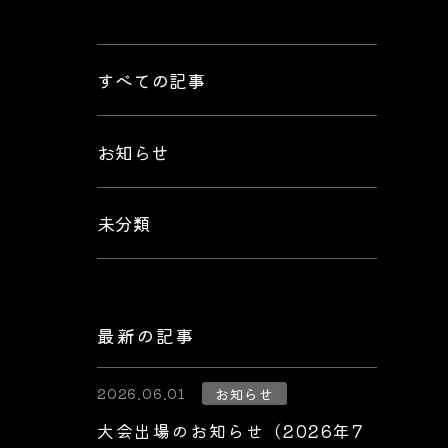
すべての記事
お知らせ
未分類
最新の記事
2026.06.01
お知らせ
大会出場のお知らせ（2026年7