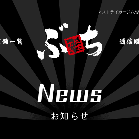
ストライカージム/
お知らせ