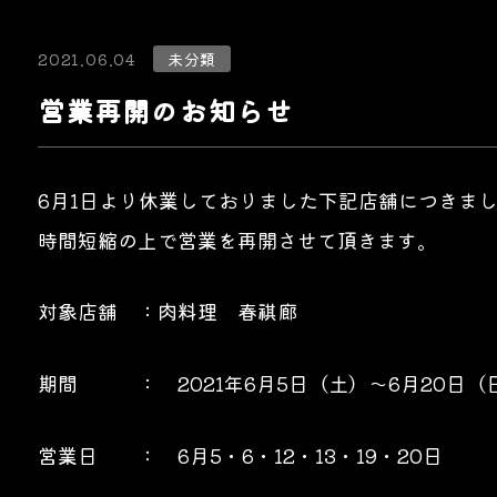
2021.06.04
未分類
営業再開のお知らせ
6月1日より休業しておりました下記店舗につきま
時間短縮の上で営業を再開させて頂きます。
対象店舗 ：肉料理 春祺廊
期間 ： 2021年6月5日（土）～6月20日（
営業日 ： 6月5・6・12・13・19・20日